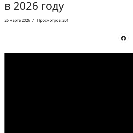
в 2026 году
26 марта 2026
Просмотров: 201