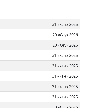
31 «қаң» 2025
20 «Сәу» 2026
20 «Сәу» 2026
31 «қаң» 2025
31 «қаң» 2025
31 «қаң» 2025
31 «қаң» 2025
31 «қаң» 2025
20 «Сәу» 2026