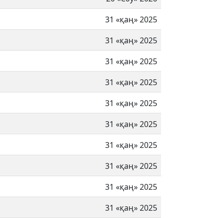
31 «қаң» 2025
31 «қаң» 2025
31 «қаң» 2025
31 «қаң» 2025
31 «қаң» 2025
31 «қаң» 2025
31 «қаң» 2025
31 «қаң» 2025
31 «қаң» 2025
31 «қаң» 2025