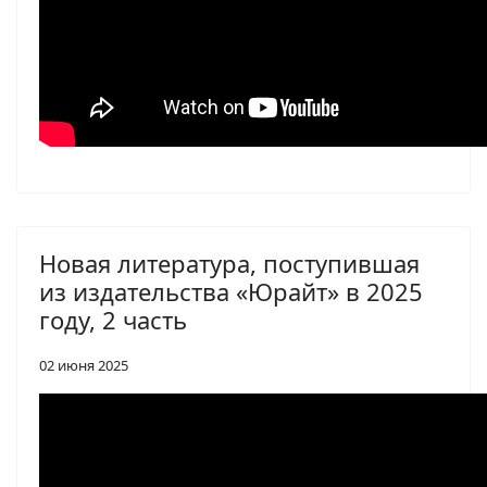
Новая литература, поступившая
из издательства «Юрайт» в 2025
году, 2 часть
02 июня 2025