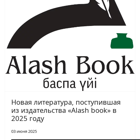
Новая литература, поступившая
из издательства «Alash book» в
2025 году
03 июня 2025