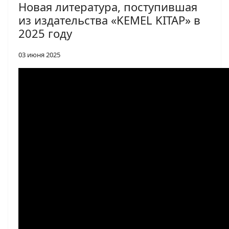
Новая литература, поступившая
из издательства «KEMEL KITAP» в
2025 году
03 июня 2025