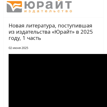
Новая литература, поступившая
из издательства «Юрайт» в 2025
году, 1 часть
02 июня 2025