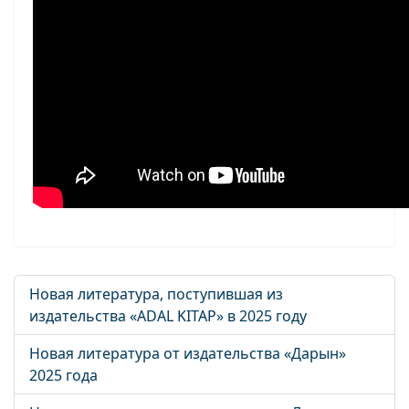
Новая литература, поступившая из
издательства «ADAL KITAP» в 2025 году
Новая литература от издательства «Дарын»
2025 года