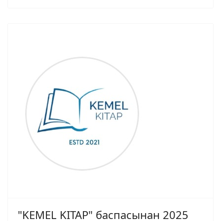
"KEMEL KITAP" баспасынан 2025