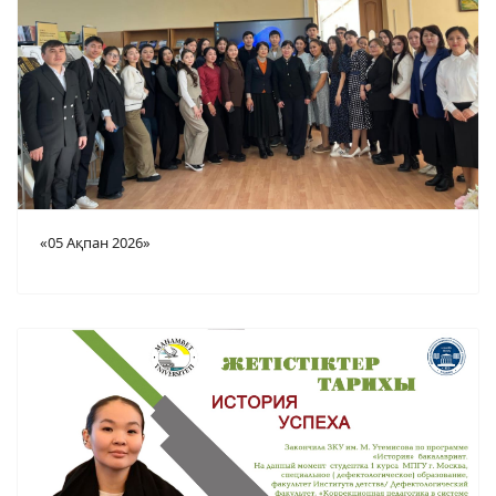
«05 Ақпан 2026»