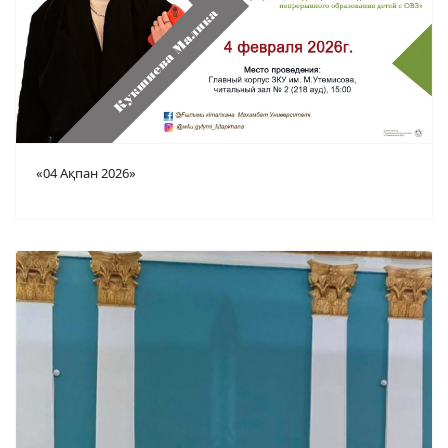
«04 Ақпан 2026»